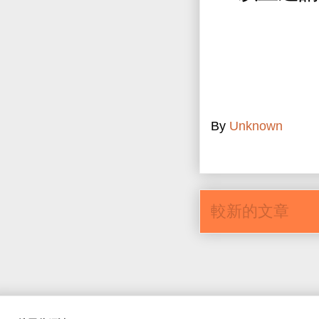
By
Unknown
較新的文章