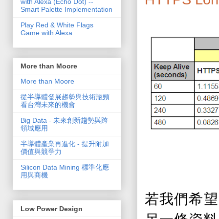
with Alexa (Echo Dot) --
Smart Palette Implementation
Play Red & White Flags
Game with Alexa
More than Moore
More than Moore
從半導體發展趨勢與技術瓶頸
看台灣未來的機會
Big Data - 未來創新趨勢與跨
領域應用
半導體產業再進化 - 提升附加
價值與競爭力
Silicon Data Mining 標準化應
用與商機
若我們希望
Low Power Design