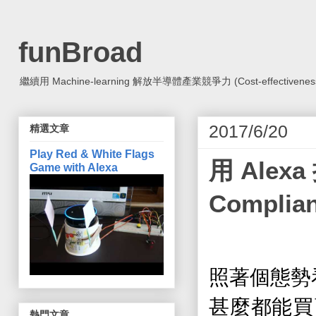
funBroad
繼續用 Machine-learning 解放半導體產業競爭力 (Cost-effectiveness, Co
2017/6/20
精選文章
Play Red & White Flags
用 Alexa
Game with Alexa
Compli
照著個態勢
甚麼都能買
熱門文章