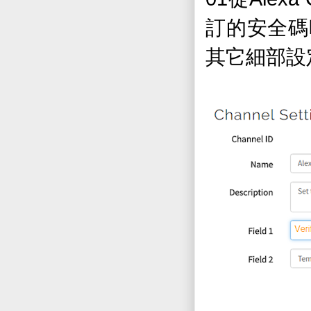
訂的安全碼
其它細部設